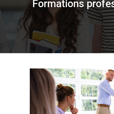
Formations profes