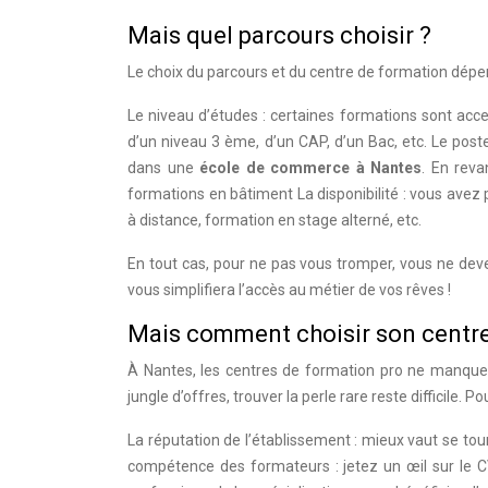
Mais quel parcours choisir ?
Le choix du parcours et du centre de formation dépe
Le niveau d’études : certaines formations sont acce
d’un niveau 3 ème, d’un CAP, d’un Bac, etc. Le post
dans une
école de commerce à Nantes
. En reva
formations en bâtiment La disponibilité : vous avez p
à distance, formation en stage alterné, etc.
En tout cas, pour ne pas vous tromper, vous ne devez
vous simplifiera l’accès au métier de vos rêves !
Mais comment choisir son centre
À Nantes, les centres de formation pro ne manqu
jungle d’offres, trouver la perle rare reste difficile. 
La réputation de l’établissement : mieux vaut se tou
compétence des formateurs : jetez un œil sur le 