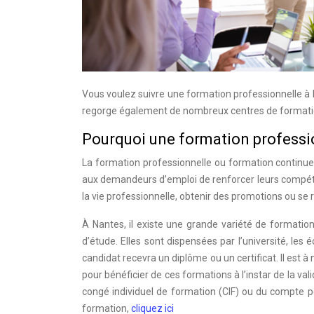
Vous voulez suivre une formation professionnelle à Nan
regorge également de nombreux centres de formation 
Pourquoi une formation professi
La formation professionnelle ou formation continue a
aux demandeurs d’emploi de renforcer leurs compéte
la vie professionnelle, obtenir des promotions ou se r
À Nantes, il existe une grande variété de formatio
d’étude. Elles sont dispensées par l’université, les 
candidat recevra un diplôme ou un certificat. Il est
pour bénéficier de ces formations à l’instar de la val
congé individuel de formation (CIF) ou du compte 
formation,
cliquez ici