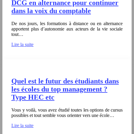
DCG en alternance pour continuer
dans la voix du comptable
De nos jours, les formations à distance ou en alternance
apportent plus d’autonomie aux acteurs de la vie sociale
tout…
Lire la suite
Quel est le futur des étudiants dans
les écoles du top management ?
Type HEC etc
Vous y voilà, vous avez étudié toutes les options de cursus
possibles et tout semble vous orienter vers une école…
Lire la suite