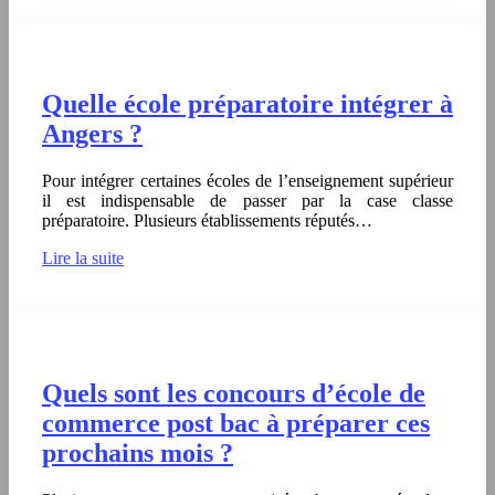
Quelle école préparatoire intégrer à
Angers ?
Pour intégrer certaines écoles de l’enseignement supérieur
il est indispensable de passer par la case classe
préparatoire. Plusieurs établissements réputés…
Lire la suite
Quels sont les concours d’école de
commerce post bac à préparer ces
prochains mois ?