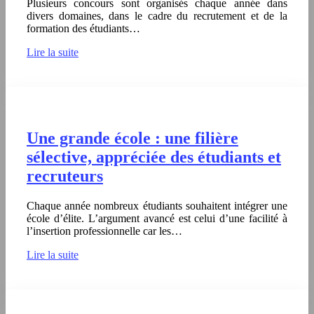
Plusieurs concours sont organisés chaque année dans
divers domaines, dans le cadre du recrutement et de la
formation des étudiants…
Lire la suite
Une grande école : une filière
sélective, appréciée des étudiants et
recruteurs
Chaque année nombreux étudiants souhaitent intégrer une
école d’élite. L’argument avancé est celui d’une facilité à
l’insertion professionnelle car les…
Lire la suite