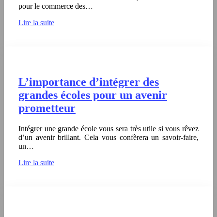
pour le commerce des…
Lire la suite
L’importance d’intégrer des
grandes écoles pour un avenir
prometteur
Intégrer une grande école vous sera très utile si vous rêvez
d’un avenir brillant. Cela vous confèrera un savoir-faire,
un…
Lire la suite