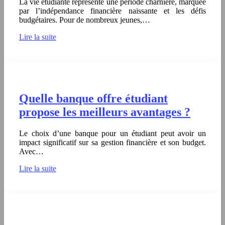
La vie étudiante représente une période charnière, marquée
par l’indépendance financière naissante et les défis
budgétaires. Pour de nombreux jeunes,…
Lire la suite
Quelle banque offre étudiant
propose les meilleurs avantages ?
Le choix d’une banque pour un étudiant peut avoir un
impact significatif sur sa gestion financière et son budget.
Avec…
Lire la suite