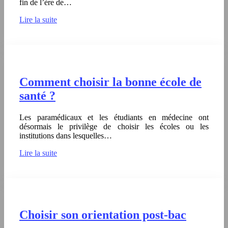
fin de l’ère de…
Lire la suite
Comment choisir la bonne école de
santé ?
Les paramédicaux et les étudiants en médecine ont
désormais le privilège de choisir les écoles ou les
institutions dans lesquelles…
Lire la suite
Choisir son orientation post-bac