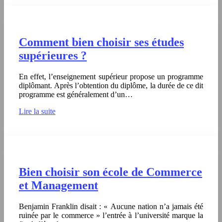
Comment bien choisir ses études
supérieures ?
En effet, l’enseignement supérieur propose un programme
diplômant. Après l’obtention du diplôme, la durée de ce dit
programme est généralement d’un…
Lire la suite
Bien choisir son école de Commerce
et Management
Benjamin Franklin disait : « Aucune nation n’a jamais été
ruinée par le commerce » l’entrée à l’université marque la