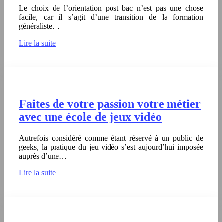
Le choix de l’orientation post bac n’est pas une chose
facile, car il s’agit d’une transition de la formation
généraliste…
Lire la suite
Faites de votre passion votre métier
avec une école de jeux vidéo
Autrefois considéré comme étant réservé à un public de
geeks, la pratique du jeu vidéo s’est aujourd’hui imposée
auprès d’une…
Lire la suite