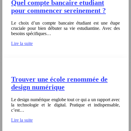
Quel compte bancaire etudiant
pour commencer sereinement ?
Le choix d’un compte bancaire étudiant est une étape
cruciale pour bien débuter sa vie estudiantine. Avec des
besoins spécifiques…
Lire la suite
Trouver une école renommée de
design numérique
Le design numérique englobe tout ce qui a un rapport avec
la technologie et le digital. Pratique et indispensable,
c’est…
Lire la suite