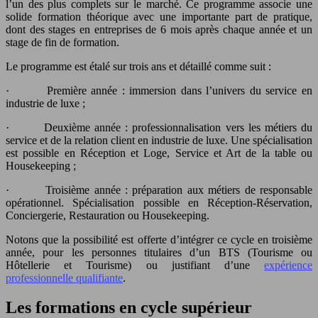
l’un des plus complets sur le marché. Ce programme associe une
solide formation théorique avec une importante part de pratique,
dont des stages en entreprises de 6 mois après chaque année et un
stage de fin de formation.
Le programme est étalé sur trois ans et détaillé comme suit :
· Première année : immersion dans l’univers du service en
industrie de luxe ;
· Deuxième année : professionnalisation vers les métiers du
service et de la relation client en industrie de luxe. Une spécialisation
est possible en Réception et Loge, Service et Art de la table ou
Housekeeping ;
· Troisième année : préparation aux métiers de responsable
opérationnel. Spécialisation possible en Réception-Réservation,
Conciergerie, Restauration ou Housekeeping.
Notons que la possibilité est offerte d’intégrer ce cycle en troisième
année, pour les personnes titulaires d’un BTS (Tourisme ou
Hôtellerie et Tourisme) ou justifiant d’une
expérience
professionnelle qualifiante
.
Les formations en cycle supérieur