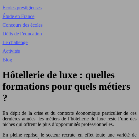
Écoles prestigieuses
Étude en France
Concours des écoles
Défis de l’éducation
Le challenge
Activités
Blog
Hôtellerie de luxe : quelles
formations pour quels métiers
?
En dépit de la crise et du contexte économique particulier de ces
dernières années, les métiers de l’hôtellerie de luxe reste l’une des
niches qui offrent le plus d’opportunités professionnelles.
En pleine reprise, le secteur recrute en effet toute une variété de