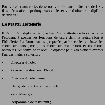
Pour accéder aux postes de responsabilités dans l’hôtellerie de luxe,
il est nécessaire de prolonger ses études en vue d’obtenir un diplôme
de niveau I.
Le Master Hôtellerie
Il s’agit d’un diplôme de type Bac+5 qui atteste de la capacité de
l’étudiant à exercer les fonctions de cadre dans la restauration et
l’hôtellerie. La formation est proposée par les écoles du luxe, les
écoles de management, les écoles de restauration et les écoles
hôtelières. Au terme de celle-ci, le diplômé peut valablement exercer
l’un des métiers suivants :
· Directeur d’hôtel ;
· Assistant de directeur d’hôtel ;
· Directeur d’hébergement ;
· Chargé de projets événementiels ;
· Yield Manager ;
· Responsable de restaurant ;