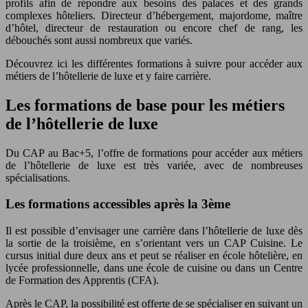
profils afin de répondre aux besoins des palaces et des grands
complexes hôteliers. Directeur d’hébergement, majordome, maître
d’hôtel, directeur de restauration ou encore chef de rang, les
débouchés sont aussi nombreux que variés.
Découvrez ici les différentes formations à suivre pour accéder aux
métiers de l’hôtellerie de luxe et y faire carrière.
Les formations de base pour les métiers
de l’hôtellerie de luxe
Du CAP au Bac+5, l’offre de formations pour accéder aux métiers
de l’hôtellerie de luxe est très variée, avec de nombreuses
spécialisations.
Les formations accessibles après la 3ème
Il est possible d’envisager une carrière dans l’hôtellerie de luxe dès
la sortie de la troisième, en s’orientant vers un CAP Cuisine. Le
cursus initial dure deux ans et peut se réaliser en école hôtelière, en
lycée professionnelle, dans une école de cuisine ou dans un Centre
de Formation des Apprentis (CFA).
Après le CAP, la possibilité est offerte de se spécialiser en suivant un