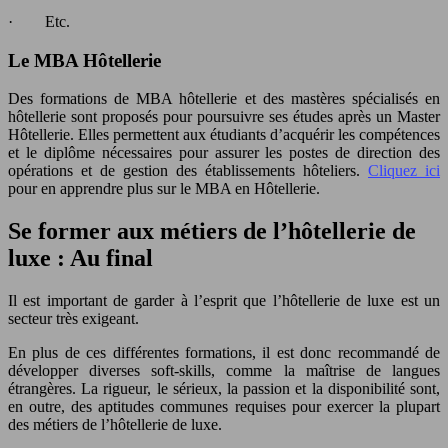
· Etc.
Le MBA Hôtellerie
Des formations de MBA hôtellerie et des mastères spécialisés en
hôtellerie sont proposés pour poursuivre ses études après un Master
Hôtellerie. Elles permettent aux étudiants d’acquérir les compétences
et le diplôme nécessaires pour assurer les postes de direction des
opérations et de gestion des établissements hôteliers.
Cliquez ici
pour en apprendre plus sur le MBA en Hôtellerie.
Se former aux métiers de l’hôtellerie de
luxe : Au final
Il est important de garder à l’esprit que l’hôtellerie de luxe est un
secteur très exigeant.
En plus de ces différentes formations, il est donc recommandé de
développer diverses soft-skills, comme la maîtrise de langues
étrangères. La rigueur, le sérieux, la passion et la disponibilité sont,
en outre, des aptitudes communes requises pour exercer la plupart
des métiers de l’hôtellerie de luxe.