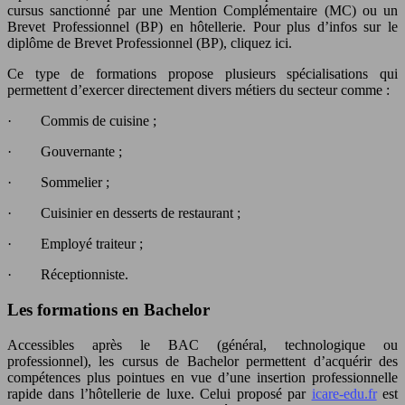
cursus sanctionné par une Mention Complémentaire (MC) ou un
Brevet Professionnel (BP) en hôtellerie. Pour plus d’infos sur le
diplôme de Brevet Professionnel (BP), cliquez ici.
Ce type de formations propose plusieurs spécialisations qui
permettent d’exercer directement divers métiers du secteur comme :
· Commis de cuisine ;
· Gouvernante ;
· Sommelier ;
· Cuisinier en desserts de restaurant ;
· Employé traiteur ;
· Réceptionniste.
Les formations en Bachelor
Accessibles après le BAC (général, technologique ou
professionnel), les cursus de Bachelor permettent d’acquérir des
compétences plus pointues en vue d’une insertion professionnelle
rapide dans l’hôtellerie de luxe. Celui proposé par
icare-edu.fr
est