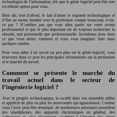
technologies de l’information, tels que le génie logiciel peut être une
excellente option pour vous.
Bien sûr, tout d’abord, le fait d’aimer le segment technologique et
d’être au moins familier avec la profession compte beaucoup, n’est-
ce pas ? N’oubliez pas que vous allez parier sur votre avenir
professionnel et que le plus important est de toujours rechercher la
réussite, tant personnelle que professionnelle. Investissez donc dans
ce que vous aimez vraiment et vous vous imaginez faire dans
quelques années.
Pour vous aider à en savoir un peu plus sur le génie logiciel, vous
trouverez dans ce post les principales informations sur la profession
et le marché du travail.
Comment se présente le marché du
travail actuel dans le secteur de
l’ingénierie logiciel ?
Avec le progrès technologique, la société dans son ensemble utilise
et apprécie de plus en plus les nouveautés qui apparaissent. Comme
vous l’avez peut-être remarqué, de nombreuses personnes possèdent
des smartphones, des appareils électroniques en général, des
ordinateurs et, plus récemment, accèdent à l’Internet des objets