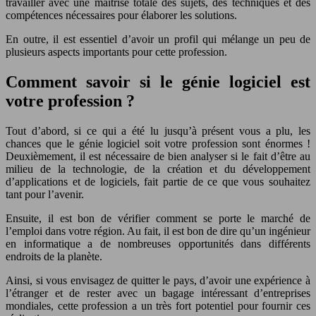
travailler avec une maîtrise totale des sujets, des techniques et des
compétences nécessaires pour élaborer les solutions.
En outre, il est essentiel d’avoir un profil qui mélange un peu de
plusieurs aspects importants pour cette profession.
Comment savoir si le génie logiciel est
votre profession ?
Tout d’abord, si ce qui a été lu jusqu’à présent vous a plu, les
chances que le génie logiciel soit votre profession sont énormes !
Deuxièmement, il est nécessaire de bien analyser si le fait d’être au
milieu de la technologie, de la création et du développement
d’applications et de logiciels, fait partie de ce que vous souhaitez
tant pour l’avenir.
Ensuite, il est bon de vérifier comment se porte le marché de
l’emploi dans votre région. Au fait, il est bon de dire qu’un ingénieur
en informatique a de nombreuses opportunités dans différents
endroits de la planète.
Ainsi, si vous envisagez de quitter le pays, d’avoir une expérience à
l’étranger et de rester avec un bagage intéressant d’entreprises
mondiales, cette profession a un très fort potentiel pour fournir ces