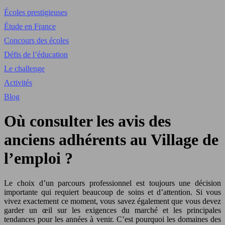
Écoles prestigieuses
Étude en France
Concours des écoles
Défis de l’éducation
Le challenge
Activités
Blog
Où consulter les avis des
anciens adhérents au Village de
l’emploi ?
Le choix d’un parcours professionnel est toujours une décision
importante qui requiert beaucoup de soins et d’attention. Si vous
vivez exactement ce moment, vous savez également que vous devez
garder un œil sur les exigences du marché et les principales
tendances pour les années à venir. C’est pourquoi les domaines des