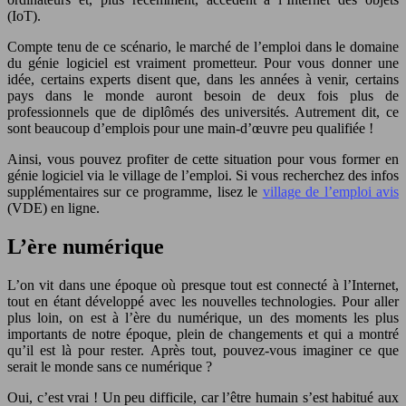
(IoT).
Compte tenu de ce scénario, le marché de l’emploi dans le domaine
du génie logiciel est vraiment prometteur. Pour vous donner une
idée, certains experts disent que, dans les années à venir, certains
pays dans le monde auront besoin de deux fois plus de
professionnels que de diplômés des universités. Autrement dit, ce
sont beaucoup d’emplois pour une main-d’œuvre peu qualifiée !
Ainsi, vous pouvez profiter de cette situation pour vous former en
génie logiciel via le village de l’emploi. Si vous recherchez des infos
supplémentaires sur ce programme, lisez le
village de l’emploi avis
(VDE) en ligne.
L’ère numérique
L’on vit dans une époque où presque tout est connecté à l’Internet,
tout en étant développé avec les nouvelles technologies. Pour aller
plus loin, on est à l’ère du numérique, un des moments les plus
importants de notre époque, plein de changements et qui a montré
qu’il est là pour rester. Après tout, pouvez-vous imaginer ce que
serait le monde sans ce numérique ?
Oui, c’est vrai ! Un peu difficile, car l’être humain s’est habitué aux