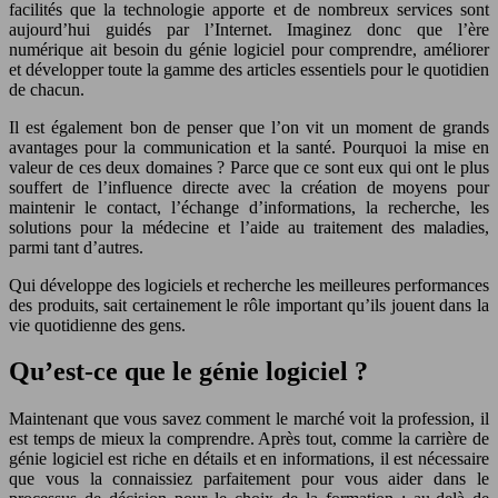
facilités que la technologie apporte et de nombreux services sont
aujourd’hui guidés par l’Internet. Imaginez donc que l’ère
numérique ait besoin du génie logiciel pour comprendre, améliorer
et développer toute la gamme des articles essentiels pour le quotidien
de chacun.
Il est également bon de penser que l’on vit un moment de grands
avantages pour la communication et la santé. Pourquoi la mise en
valeur de ces deux domaines ? Parce que ce sont eux qui ont le plus
souffert de l’influence directe avec la création de moyens pour
maintenir le contact, l’échange d’informations, la recherche, les
solutions pour la médecine et l’aide au traitement des maladies,
parmi tant d’autres.
Qui développe des logiciels et recherche les meilleures performances
des produits, sait certainement le rôle important qu’ils jouent dans la
vie quotidienne des gens.
Qu’est-ce que le génie logiciel ?
Maintenant que vous savez comment le marché voit la profession, il
est temps de mieux la comprendre. Après tout, comme la carrière de
génie logiciel est riche en détails et en informations, il est nécessaire
que vous la connaissiez parfaitement pour vous aider dans le