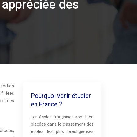
, appréciée des
nsertion
filières
Pourquoi venir étudier
ssi des
en France ?
Les écoles françaises sont bien
placées dans le classement des
études,
écoles les plus prestigieuses