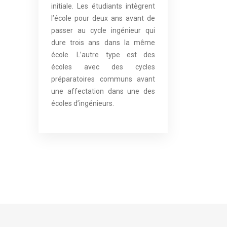
initiale. Les étudiants intègrent
l’école pour deux ans avant de
passer au cycle ingénieur qui
dure trois ans dans la même
école. L’autre type est des
écoles avec des cycles
préparatoires communs avant
une affectation dans une des
écoles d’ingénieurs.