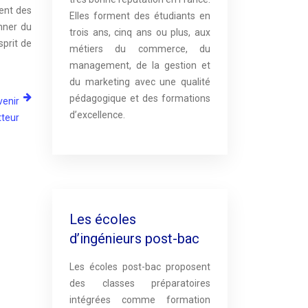
sent des
Elles forment des étudiants en
nner du
trois ans, cinq ans ou plus, aux
sprit de
métiers du commerce, du
management, de la gestion et
du marketing avec une qualité
pédagogique et des formations
venir
d’excellence.
teur
Les écoles
d’ingénieurs post-bac
Les écoles post-bac proposent
des classes préparatoires
intégrées comme formation